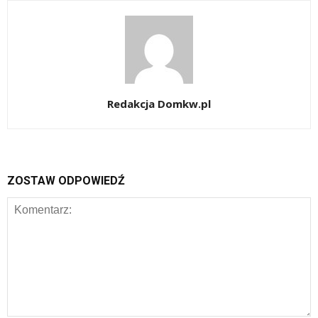
Redakcja Domkw.pl
ZOSTAW ODPOWIEDŹ