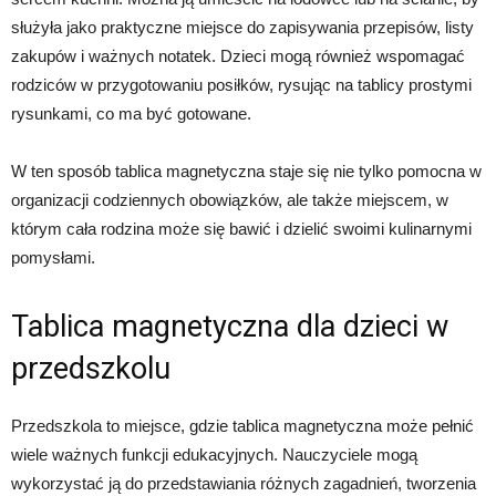
służyła jako praktyczne miejsce do zapisywania przepisów, listy
zakupów i ważnych notatek. Dzieci mogą również wspomagać
rodziców w przygotowaniu posiłków, rysując na tablicy prostymi
rysunkami, co ma być gotowane.
W ten sposób tablica magnetyczna staje się nie tylko pomocna w
organizacji codziennych obowiązków, ale także miejscem, w
którym cała rodzina może się bawić i dzielić swoimi kulinarnymi
pomysłami.
Tablica magnetyczna dla dzieci w
przedszkolu
Przedszkola to miejsce, gdzie tablica magnetyczna może pełnić
wiele ważnych funkcji edukacyjnych. Nauczyciele mogą
wykorzystać ją do przedstawiania różnych zagadnień, tworzenia