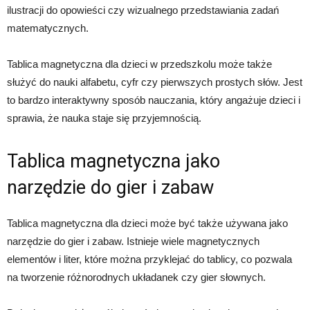
ilustracji do opowieści czy wizualnego przedstawiania zadań
matematycznych.
Tablica magnetyczna dla dzieci w przedszkolu może także
służyć do nauki alfabetu, cyfr czy pierwszych prostych słów. Jest
to bardzo interaktywny sposób nauczania, który angażuje dzieci i
sprawia, że nauka staje się przyjemnością.
Tablica magnetyczna jako
narzędzie do gier i zabaw
Tablica magnetyczna dla dzieci może być także używana jako
narzędzie do gier i zabaw. Istnieje wiele magnetycznych
elementów i liter, które można przyklejać do tablicy, co pozwala
na tworzenie różnorodnych układanek czy gier słownych.