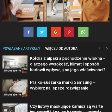
POWIĄZANE ARTYKUŁY
WIĘCEJ OD AUTORA
Kołdra z alpaki a pochodzenie włókna –
dlaczego wysokość, klimat i sposób
hodowli wpływają na jego właściwości?
Wyposażenie
Pralko-suszarka marki Samsung –
wybierz najlepsze rozwiązanie
Wyposażenie
Czy listwy maskujące karnisz są warte