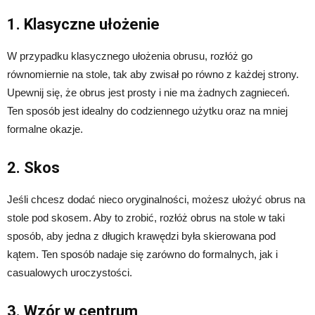
1. Klasyczne ułożenie
W przypadku klasycznego ułożenia obrusu, rozłóż go
równomiernie na stole, tak aby zwisał po równo z każdej strony.
Upewnij się, że obrus jest prosty i nie ma żadnych zagnieceń.
Ten sposób jest idealny do codziennego użytku oraz na mniej
formalne okazje.
2. Skos
Jeśli chcesz dodać nieco oryginalności, możesz ułożyć obrus na
stole pod skosem. Aby to zrobić, rozłóż obrus na stole w taki
sposób, aby jedna z długich krawędzi była skierowana pod
kątem. Ten sposób nadaje się zarówno do formalnych, jak i
casualowych uroczystości.
3. Wzór w centrum