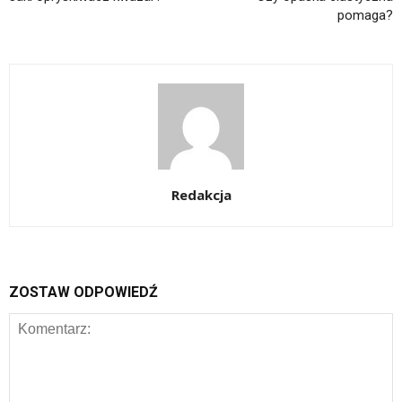
pomaga?
Redakcja
ZOSTAW ODPOWIEDŹ