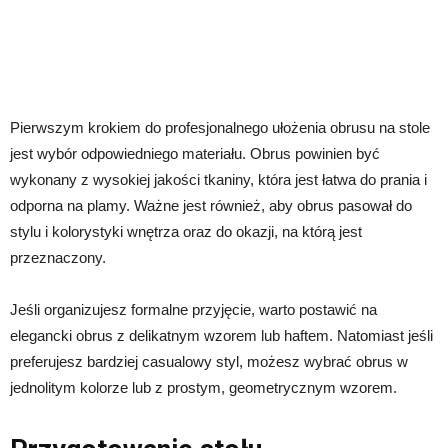
Pierwszym krokiem do profesjonalnego ułożenia obrusu na stole
jest wybór odpowiedniego materiału. Obrus powinien być
wykonany z wysokiej jakości tkaniny, która jest łatwa do prania i
odporna na plamy. Ważne jest również, aby obrus pasował do
stylu i kolorystyki wnętrza oraz do okazji, na którą jest
przeznaczony.
Jeśli organizujesz formalne przyjęcie, warto postawić na
elegancki obrus z delikatnym wzorem lub haftem. Natomiast jeśli
preferujesz bardziej casualowy styl, możesz wybrać obrus w
jednolitym kolorze lub z prostym, geometrycznym wzorem.