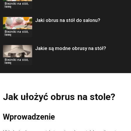
Bieżniki na stół,
ławę
Jaki obrus na stół do salonu?
Bieżniki na stół,
ławę
Jakie są modne obrusy na stół?
Bieżniki na stół,
ławę
Jak ułożyć obrus na stole?
Wprowadzenie