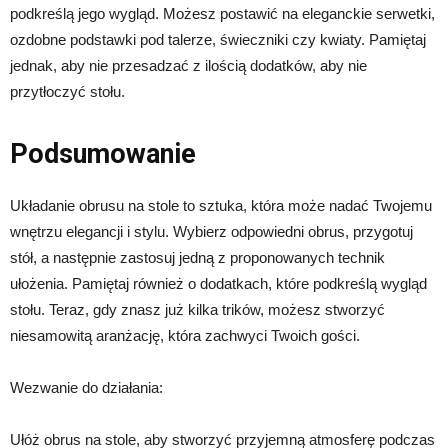
podkreślą jego wygląd. Możesz postawić na eleganckie serwetki,
ozdobne podstawki pod talerze, świeczniki czy kwiaty. Pamiętaj
jednak, aby nie przesadzać z ilością dodatków, aby nie
przytłoczyć stołu.
Podsumowanie
Układanie obrusu na stole to sztuka, która może nadać Twojemu
wnętrzu elegancji i stylu. Wybierz odpowiedni obrus, przygotuj
stół, a następnie zastosuj jedną z proponowanych technik
ułożenia. Pamiętaj również o dodatkach, które podkreślą wygląd
stołu. Teraz, gdy znasz już kilka trików, możesz stworzyć
niesamowitą aranżację, która zachwyci Twoich gości.
Wezwanie do działania:
Ułóż obrus na stole, aby stworzyć przyjemną atmosferę podczas