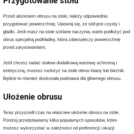
Przygotowanie stołu
Przed ułożeniem obrusu na stole, należy odpowiednio
przygotować powierzchnię. Upewnij się, że stół jest czysty i
gładki. Jeśli masz na stole szklane naczynia, warto podłożyć pod
obrus specjalną podkładkę, która zabezpieczy powierzchnię
przed zarysowaniami.
Jeśli chcesz nadać stołowi dodatkową warstwę ochronną i
estetyczną, możesz rozłożyć na stole obrus lniany lub bieżnik.
Będzie to również doskonała podstawa dla głównego obrusu.
Ułożenie obrusu
Teraz przyszedł czas na właściwe ułożenie obrusu na stole.
Poniżej przedstawiamy kilka popularnych sposobów, które
możesz wykorzystać w zależności od preferencji i okazji: