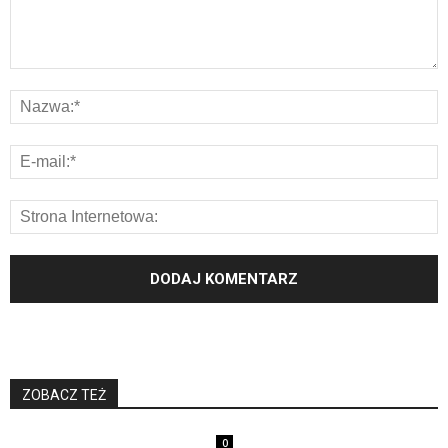
ZOBACZ TEŻ
0