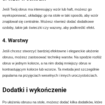
Jeśli Twój obrus ma interesujący wzór lub haft, możesz go
wyeksponować, układając go na stole w taki sposób, aby wzór
znajdował się centralnie. Możesz również dodać dodatkowe
ozdoby, takie jak świeczki czy wazony, aby podkreślić efekt.
4. Warstwy
Jeśli chcesz stworzyć bardziej efektowne i eleganckie ułożenie
obrusu, możesz zastosować technikę warstw. Na spodzie rozłóż
obrus w jednym kolorze, a na nim dodaj mniejszy obrus w
kontrastującym kolorze lub wzorze. Ta metoda jest szczególnie
popularna na przyjęciach weselnych i innych uroczystościach.
Dodatki i wykończenie
Po ułożeniu obrusu na stole, możesz dodać kilka dodatków, które