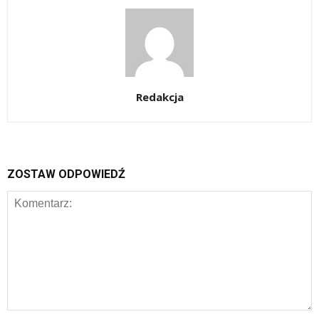
Redakcja
ZOSTAW ODPOWIEDŹ