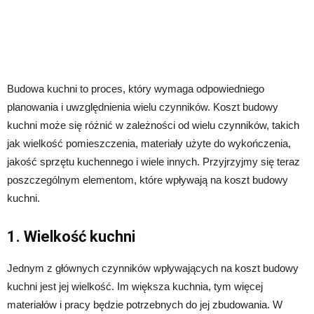
Budowa kuchni to proces, który wymaga odpowiedniego
planowania i uwzględnienia wielu czynników. Koszt budowy
kuchni może się różnić w zależności od wielu czynników, takich
jak wielkość pomieszczenia, materiały użyte do wykończenia,
jakość sprzętu kuchennego i wiele innych. Przyjrzyjmy się teraz
poszczególnym elementom, które wpływają na koszt budowy
kuchni.
1. Wielkość kuchni
Jednym z głównych czynników wpływających na koszt budowy
kuchni jest jej wielkość. Im większa kuchnia, tym więcej
materiałów i pracy będzie potrzebnych do jej zbudowania. W