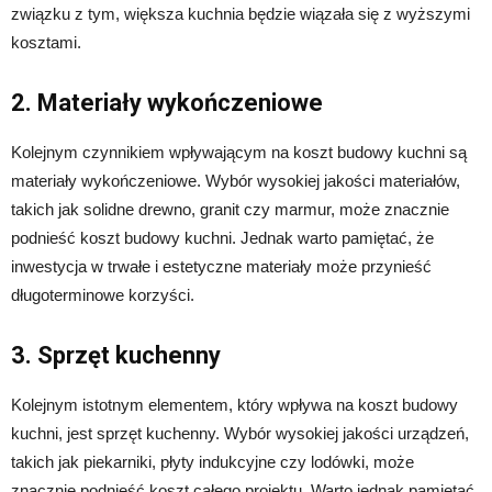
związku z tym, większa kuchnia będzie wiązała się z wyższymi
kosztami.
2. Materiały wykończeniowe
Kolejnym czynnikiem wpływającym na koszt budowy kuchni są
materiały wykończeniowe. Wybór wysokiej jakości materiałów,
takich jak solidne drewno, granit czy marmur, może znacznie
podnieść koszt budowy kuchni. Jednak warto pamiętać, że
inwestycja w trwałe i estetyczne materiały może przynieść
długoterminowe korzyści.
3. Sprzęt kuchenny
Kolejnym istotnym elementem, który wpływa na koszt budowy
kuchni, jest sprzęt kuchenny. Wybór wysokiej jakości urządzeń,
takich jak piekarniki, płyty indukcyjne czy lodówki, może
znacznie podnieść koszt całego projektu. Warto jednak pamiętać,