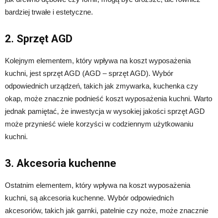
bardziej trwałe i estetyczne.
2. Sprzęt AGD
Kolejnym elementem, który wpływa na koszt wyposażenia
kuchni, jest sprzęt AGD (AGD – sprzęt AGD). Wybór
odpowiednich urządzeń, takich jak zmywarka, kuchenka czy
okap, może znacznie podnieść koszt wyposażenia kuchni. Warto
jednak pamiętać, że inwestycja w wysokiej jakości sprzęt AGD
może przynieść wiele korzyści w codziennym użytkowaniu
kuchni.
3. Akcesoria kuchenne
Ostatnim elementem, który wpływa na koszt wyposażenia
kuchni, są akcesoria kuchenne. Wybór odpowiednich
akcesoriów, takich jak garnki, patelnie czy noże, może znacznie