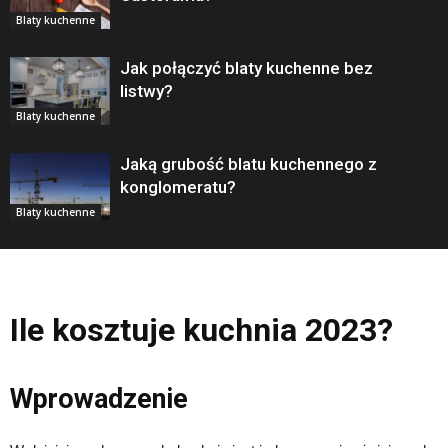
Blaty kuchenne
Jak połączyć blaty kuchenne bez
listwy?
Blaty kuchenne
Jaką grubość blatu kuchennego z
konglomeratu?
Blaty kuchenne
Ile kosztuje kuchnia 2023?
Wprowadzenie