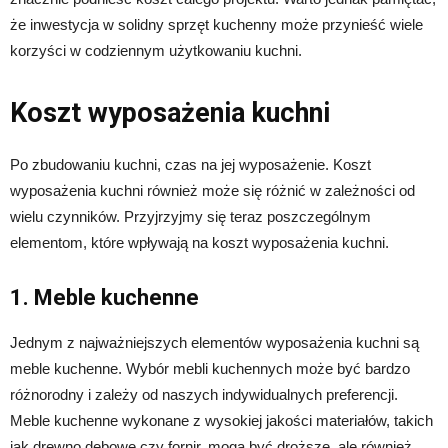
że inwestycja w solidny sprzęt kuchenny może przynieść wiele
korzyści w codziennym użytkowaniu kuchni.
Koszt wyposażenia kuchni
Po zbudowaniu kuchni, czas na jej wyposażenie. Koszt
wyposażenia kuchni również może się różnić w zależności od
wielu czynników. Przyjrzyjmy się teraz poszczególnym
elementom, które wpływają na koszt wyposażenia kuchni.
1. Meble kuchenne
Jednym z najważniejszych elementów wyposażenia kuchni są
meble kuchenne. Wybór mebli kuchennych może być bardzo
różnorodny i zależy od naszych indywidualnych preferencji.
Meble kuchenne wykonane z wysokiej jakości materiałów, takich
jak drewno dębowe czy fornir, mogą być droższe, ale również