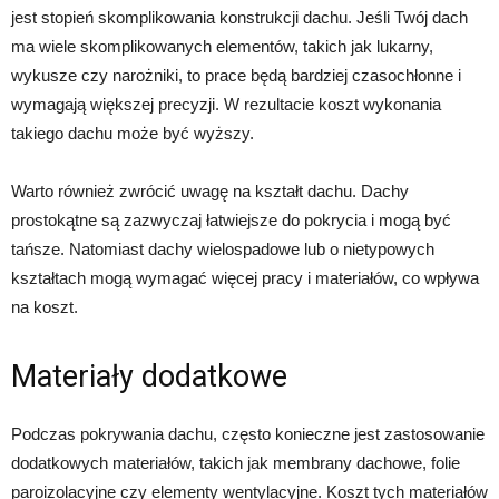
jest stopień skomplikowania konstrukcji dachu. Jeśli Twój dach
ma wiele skomplikowanych elementów, takich jak lukarny,
wykusze czy narożniki, to prace będą bardziej czasochłonne i
wymagają większej precyzji. W rezultacie koszt wykonania
takiego dachu może być wyższy.
Warto również zwrócić uwagę na kształt dachu. Dachy
prostokątne są zazwyczaj łatwiejsze do pokrycia i mogą być
tańsze. Natomiast dachy wielospadowe lub o nietypowych
kształtach mogą wymagać więcej pracy i materiałów, co wpływa
na koszt.
Materiały dodatkowe
Podczas pokrywania dachu, często konieczne jest zastosowanie
dodatkowych materiałów, takich jak membrany dachowe, folie
paroizolacyjne czy elementy wentylacyjne. Koszt tych materiałów