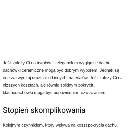
Jeśli zależy Ci na trwałości i eleganckim wyglądzie dachu,
dachówki ceramiczne mogą być dobrym wyborem. Jednak są
one zazwyczaj droższe od innych materiałów. Jeśli zależy Ci na
niższych kosztach, ale równie solidnym pokryciu,
blachodachówki mogą być odpowiednim rozwiązaniem.
Stopień skomplikowania
Kolejnym czynnikiem, który wpływa na koszt pokrycia dachu,