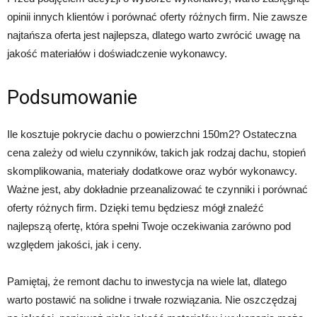
opinii innych klientów i porównać oferty różnych firm. Nie zawsze
najtańsza oferta jest najlepsza, dlatego warto zwrócić uwagę na
jakość materiałów i doświadczenie wykonawcy.
Podsumowanie
Ile kosztuje pokrycie dachu o powierzchni 150m2? Ostateczna
cena zależy od wielu czynników, takich jak rodzaj dachu, stopień
skomplikowania, materiały dodatkowe oraz wybór wykonawcy.
Ważne jest, aby dokładnie przeanalizować te czynniki i porównać
oferty różnych firm. Dzięki temu będziesz mógł znaleźć
najlepszą ofertę, która spełni Twoje oczekiwania zarówno pod
względem jakości, jak i ceny.
Pamiętaj, że remont dachu to inwestycja na wiele lat, dlatego
warto postawić na solidne i trwałe rozwiązania. Nie oszczędzaj