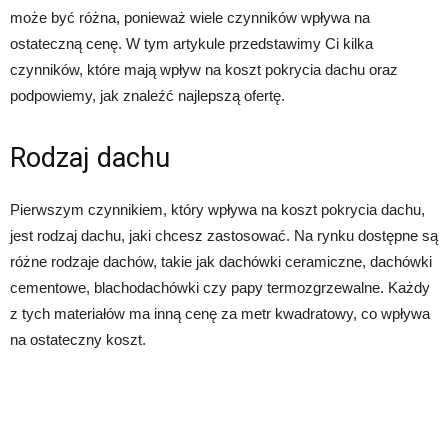
może być różna, ponieważ wiele czynników wpływa na
ostateczną cenę. W tym artykule przedstawimy Ci kilka
czynników, które mają wpływ na koszt pokrycia dachu oraz
podpowiemy, jak znaleźć najlepszą ofertę.
Rodzaj dachu
Pierwszym czynnikiem, który wpływa na koszt pokrycia dachu,
jest rodzaj dachu, jaki chcesz zastosować. Na rynku dostępne są
różne rodzaje dachów, takie jak dachówki ceramiczne, dachówki
cementowe, blachodachówki czy papy termozgrzewalne. Każdy
z tych materiałów ma inną cenę za metr kwadratowy, co wpływa
na ostateczny koszt.