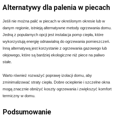
Alternatywy dla palenia w piecach
Jeśli nie można palić w piecach w określonym okresie lub w
danym regionie, istnieją alternatywne metody ogrzewania domu.
Jedną z popularnych opcji jest instalacja pomp ciepła, które
wykorzystują energię odnawialną do ogrzewania pomieszczeń.
Inną alternatywą jest korzystanie z ogrzewania gazowego lub
olejowego, które są bardziej ekologiczne niż piece na paliwo
stałe.
Warto również rozważyć poprawę izolacji domu, aby
zminimalizować straty ciepła. Dobre ocieplenie i szczelne okna
mogą znacznie obniżyć koszty ogrzewania i zwiększyć komfort
termiczny w domu.
Podsumowanie