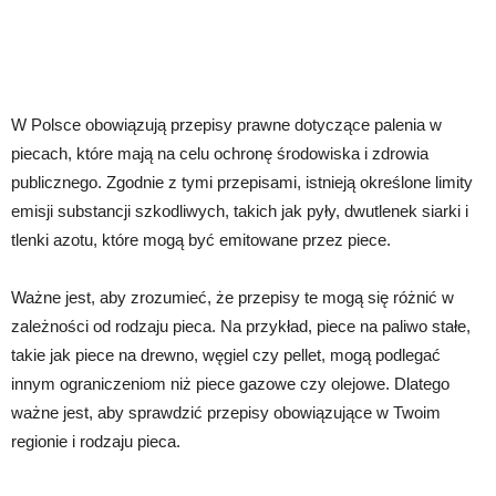
W Polsce obowiązują przepisy prawne dotyczące palenia w
piecach, które mają na celu ochronę środowiska i zdrowia
publicznego. Zgodnie z tymi przepisami, istnieją określone limity
emisji substancji szkodliwych, takich jak pyły, dwutlenek siarki i
tlenki azotu, które mogą być emitowane przez piece.
Ważne jest, aby zrozumieć, że przepisy te mogą się różnić w
zależności od rodzaju pieca. Na przykład, piece na paliwo stałe,
takie jak piece na drewno, węgiel czy pellet, mogą podlegać
innym ograniczeniom niż piece gazowe czy olejowe. Dlatego
ważne jest, aby sprawdzić przepisy obowiązujące w Twoim
regionie i rodzaju pieca.