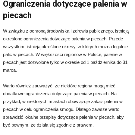
Ograniczenia dotyczące palenia w
piecach
W związku z ochroną środowiska i zdrowia publicznego, istnieją
określone ograniczenia dotyczące palenia w piecach. Przede
wszystkim, istnieją określone okresy, w których można legalnie
palić w piecach. W większości regionów w Polsce, palenie w
piecach jest dozwolone tylko w okresie od 1 października do 31
marca.
Warto również zauważyć, że niektóre regiony mogą mieć
dodatkowe ograniczenia dotyczące palenia w piecach. Na
przykład, w niektórych miastach obowiązuje zakaz palenia w
piecach w celu ograniczenia smogu. Dlatego zawsze warto
sprawdzić lokalne przepisy dotyczące palenia w piecach, aby
być pewnym, że działa się zgodnie z prawem.