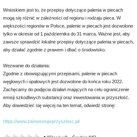
Wnioskiem jest to, że przepisy dotyczące palenia w piecach
mogą się różnić w zależności od regionu i rodzaju pieca. W
większości regionów w Polsce, palenie w piecach jest dozwolone
tylko w okresie od 1 października do 31 marca. Ważne jest, aby
zawsze sprawdzić lokalne przepisy dotyczące palenia w piecach,
aby działać zgodnie z prawem i dbać o środowisko.
Wezwanie do działania:
Zgodnie z obowiązującymi przepisami, palenie w piecach
węglowych i opałowych jest dozwolone do końca roku 2022.
Zachęcamy do podjęcia działań mających na celu ograniczenie
emisji szkodliwych substancji oraz inwestowania w przyszłość.
Aby dowiedzieć się więcej na ten temat, odwiedź stronę:
https://www.zainwestujwprzyszlosc.pl/