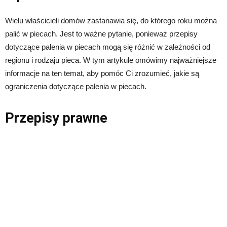
Wielu właścicieli domów zastanawia się, do którego roku można
palić w piecach. Jest to ważne pytanie, ponieważ przepisy
dotyczące palenia w piecach mogą się różnić w zależności od
regionu i rodzaju pieca. W tym artykule omówimy najważniejsze
informacje na ten temat, aby pomóc Ci zrozumieć, jakie są
ograniczenia dotyczące palenia w piecach.
Przepisy prawne