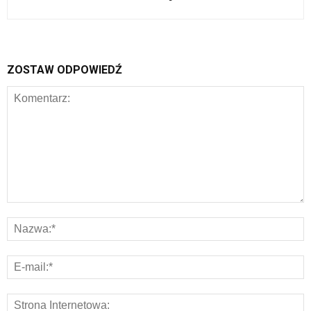
ZOSTAW ODPOWIEDŹ