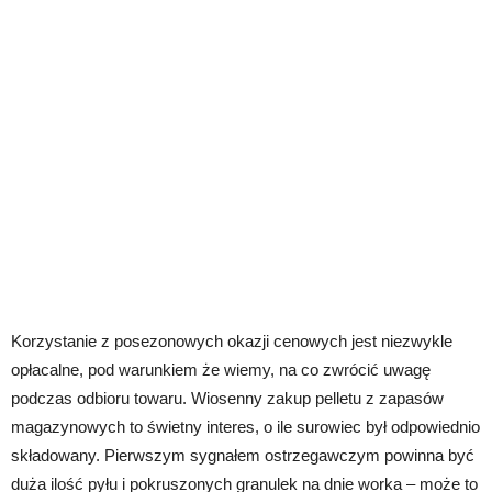
Korzystanie z posezonowych okazji cenowych jest niezwykle
opłacalne, pod warunkiem że wiemy, na co zwrócić uwagę
podczas odbioru towaru. Wiosenny zakup pelletu z zapasów
magazynowych to świetny interes, o ile surowiec był odpowiednio
składowany. Pierwszym sygnałem ostrzegawczym powinna być
duża ilość pyłu i pokruszonych granulek na dnie worka – może to