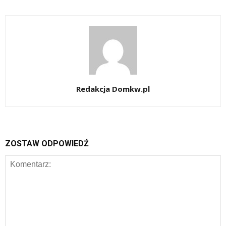
Redakcja Domkw.pl
ZOSTAW ODPOWIEDŹ