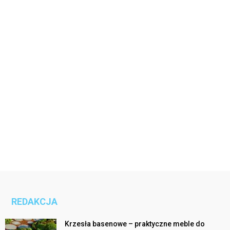
REDAKCJA
Krzesła basenowe – praktyczne meble do