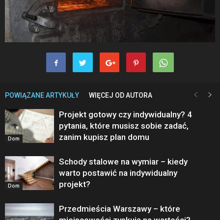
POWIĄZANE ARTYKUŁY
WIĘCEJ OD AUTORA
Projekt gotowy czy indywidualny? 4
pytania, które musisz sobie zadać,
zanim kupisz plan domu
Dom
Schody stalowe na wymiar – kiedy
warto postawić na indywidualny
projekt?
Dom
Przedmieścia Warszawy – które