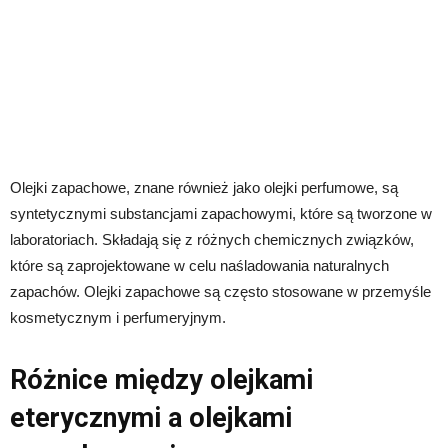
Olejki zapachowe, znane również jako olejki perfumowe, są
syntetycznymi substancjami zapachowymi, które są tworzone w
laboratoriach. Składają się z różnych chemicznych związków,
które są zaprojektowane w celu naśladowania naturalnych
zapachów. Olejki zapachowe są często stosowane w przemyśle
kosmetycznym i perfumeryjnym.
Różnice między olejkami
eterycznymi a olejkami