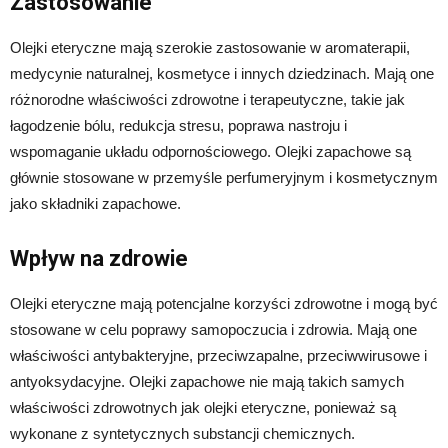
Zastosowanie
Olejki eteryczne mają szerokie zastosowanie w aromaterapii,
medycynie naturalnej, kosmetyce i innych dziedzinach. Mają one
różnorodne właściwości zdrowotne i terapeutyczne, takie jak
łagodzenie bólu, redukcja stresu, poprawa nastroju i
wspomaganie układu odpornościowego. Olejki zapachowe są
głównie stosowane w przemyśle perfumeryjnym i kosmetycznym
jako składniki zapachowe.
Wpływ na zdrowie
Olejki eteryczne mają potencjalne korzyści zdrowotne i mogą być
stosowane w celu poprawy samopoczucia i zdrowia. Mają one
właściwości antybakteryjne, przeciwzapalne, przeciwwirusowe i
antyoksydacyjne. Olejki zapachowe nie mają takich samych
właściwości zdrowotnych jak olejki eteryczne, ponieważ są
wykonane z syntetycznych substancji chemicznych.