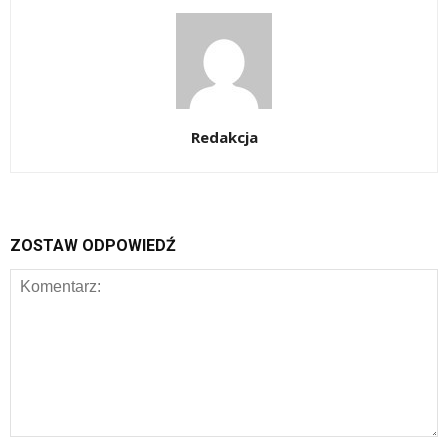
Redakcja
ZOSTAW ODPOWIEDŹ