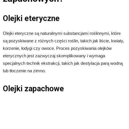
Olejki eteryczne
Olejki eteryczne są naturalnymi substancjami roślinnymi, które
są pozyskiwane z różnych części roślin, takich jak liście, kwiaty,
korzenie, łodygi czy owoce. Proces pozyskiwania olejków
eterycznych jest zazwyczaj skomplikowany i wymaga
specjalnych technik ekstrakcji, takich jak destylacja parą wodną
lub tłoczenie na zimno.
Olejki zapachowe