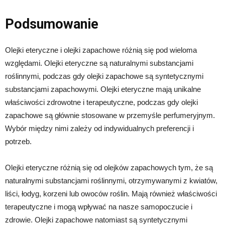
Podsumowanie
Olejki eteryczne i olejki zapachowe różnią się pod wieloma
względami. Olejki eteryczne są naturalnymi substancjami
roślinnymi, podczas gdy olejki zapachowe są syntetycznymi
substancjami zapachowymi. Olejki eteryczne mają unikalne
właściwości zdrowotne i terapeutyczne, podczas gdy olejki
zapachowe są głównie stosowane w przemyśle perfumeryjnym.
Wybór między nimi zależy od indywidualnych preferencji i
potrzeb.
Olejki eteryczne różnią się od olejków zapachowych tym, że są
naturalnymi substancjami roślinnymi, otrzymywanymi z kwiatów,
liści, łodyg, korzeni lub owoców roślin. Mają również właściwości
terapeutyczne i mogą wpływać na nasze samopoczucie i
zdrowie. Olejki zapachowe natomiast są syntetycznymi