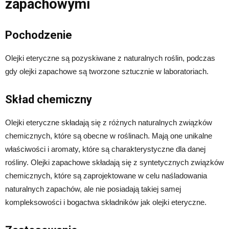
zapachowymi
Pochodzenie
Olejki eteryczne są pozyskiwane z naturalnych roślin, podczas
gdy olejki zapachowe są tworzone sztucznie w laboratoriach.
Skład chemiczny
Olejki eteryczne składają się z różnych naturalnych związków
chemicznych, które są obecne w roślinach. Mają one unikalne
właściwości i aromaty, które są charakterystyczne dla danej
rośliny. Olejki zapachowe składają się z syntetycznych związków
chemicznych, które są zaprojektowane w celu naśladowania
naturalnych zapachów, ale nie posiadają takiej samej
kompleksowości i bogactwa składników jak olejki eteryczne.