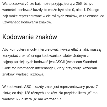
Warto zauważyć, że bajt może przyjąć jedną z 256 różnych
wartości, ponieważ każdy bit może być albo 0, albo 1. Dlatego
bajt może reprezentować wiele różnych znaków, w zależności od
używanego kodowania znaków.
Kodowanie znaków
Aby komputery mogły interpretować i wyświetlać znaki, muszą
korzystać z określonego kodowania znaków. Jednym z
najpopularniejszych kodowań jest ASCII (American Standard
Code for Information Interchange), który przypisuje każdemu
znakowi wartość liczbową.
W kodowaniu ASCII każdy znak jest reprezentowany przez 7
bitów, co daje 128 różnych znaków. Na przykład litera „A” ma
wartość 65, a litera „a” ma wartość 97.