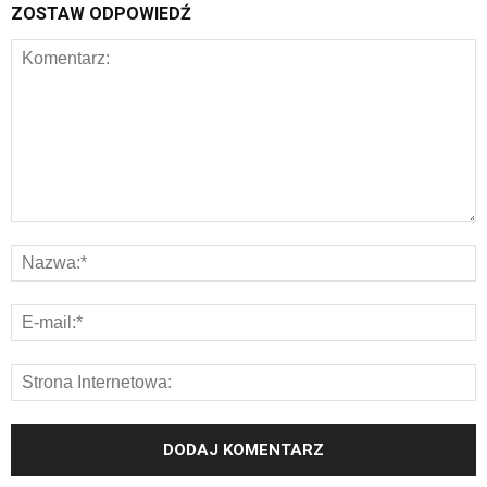
ZOSTAW ODPOWIEDŹ