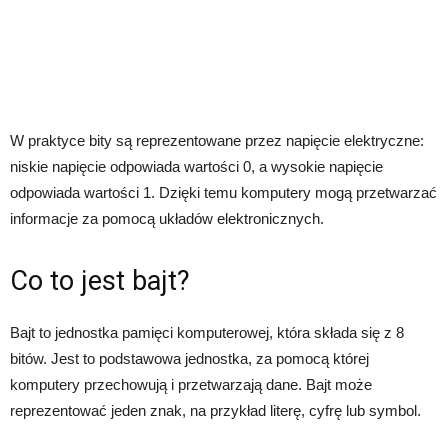
W praktyce bity są reprezentowane przez napięcie elektryczne:
niskie napięcie odpowiada wartości 0, a wysokie napięcie
odpowiada wartości 1. Dzięki temu komputery mogą przetwarzać
informacje za pomocą układów elektronicznych.
Co to jest bajt?
Bajt to jednostka pamięci komputerowej, która składa się z 8
bitów. Jest to podstawowa jednostka, za pomocą której
komputery przechowują i przetwarzają dane. Bajt może
reprezentować jeden znak, na przykład literę, cyfrę lub symbol.