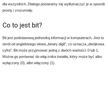
dla wszystkich. Dlatego postaramy się wytłumaczyć je w sposób
prosty i zrozumiały.
Co to jest bit?
Bit jest podstawową jednostką informacji w komputerach. Jest to
skrót od angielskiego słowa „binary digit”, co oznacza „dwójkowa
cyfra”. Bit może przyjmować jedną z dwóch wartości: 0 lub 1.
Można go porównać do włącznika światła, który może być albo
wyłączony (0), albo włączony (1).