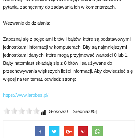
pytania, zachęcamy do zadawania ich w komentarzach.
Wezwanie do działania:
Zapoznaj się z pojęciami bitów i bajtów, które są podstawowymi
jednostkami informacji w komputerach. Bity są najmniejszymi
jednostkami danych, które mogą przyjmować wartości 0 lub 1.
Bajty natomiast składają się z 8 bitów i są używane do
przechowywania większych ilości informacji. Aby dowiedzieć się
więcej na ten temat, odwiedź stronę:
https://www.larobes.pl/
[Głosów:0 Średnia:0/5]