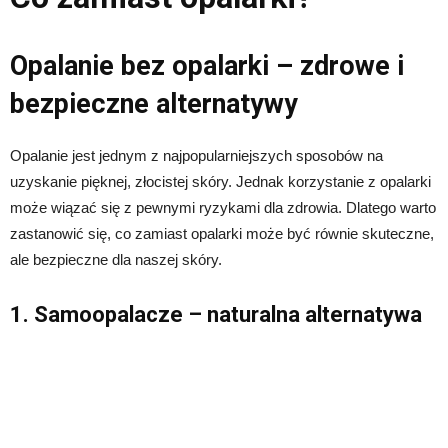
Opalanie bez opalarki – zdrowe i
bezpieczne alternatywy
Opalanie jest jednym z najpopularniejszych sposobów na
uzyskanie pięknej, złocistej skóry. Jednak korzystanie z opalarki
może wiązać się z pewnymi ryzykami dla zdrowia. Dlatego warto
zastanowić się, co zamiast opalarki może być równie skuteczne,
ale bezpieczne dla naszej skóry.
1. Samoopalacze – naturalna alternatywa