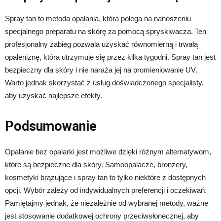
Spray tan to metoda opalania, która polega na nanoszeniu
specjalnego preparatu na skórę za pomocą spryskiwacza. Ten
profesjonalny zabieg pozwala uzyskać równomierną i trwałą
opaleniznę, która utrzymuje się przez kilka tygodni. Spray tan jest
bezpieczny dla skóry i nie naraża jej na promieniowanie UV.
Warto jednak skorzystać z usług doświadczonego specjalisty,
aby uzyskać najlepsze efekty.
Podsumowanie
Opalanie bez opalarki jest możliwe dzięki różnym alternatywom,
które są bezpieczne dla skóry. Samoopalacze, bronzery,
kosmetyki brązujące i spray tan to tylko niektóre z dostępnych
opcji. Wybór zależy od indywidualnych preferencji i oczekiwań.
Pamiętajmy jednak, że niezależnie od wybranej metody, ważne
jest stosowanie dodatkowej ochrony przeciwsłonecznej, aby