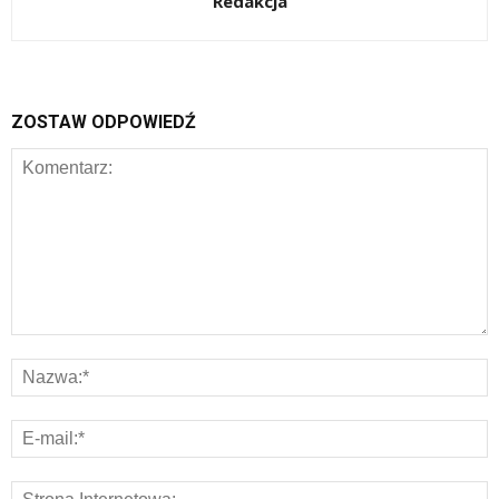
Redakcja
ZOSTAW ODPOWIEDŹ